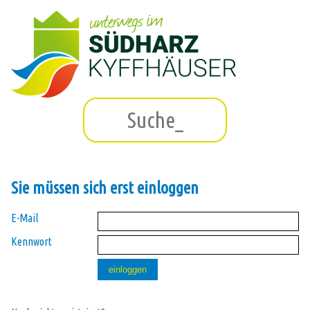
Sie müssen sich erst einloggen
E-Mail
Kennwort
einloggen