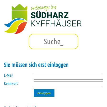
Sie müssen sich erst einloggen
E-Mail
Kennwort
einloggen